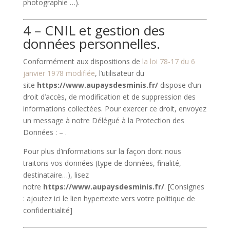
photographie …).
4 – CNIL et gestion des
données personnelles.
Conformément aux dispositions de
la loi 78-17 du 6
janvier 1978 modifiée
, l’utilisateur du
site
https://www.aupaysdesminis.fr/
dispose d’un
droit d’accès, de modification et de suppression des
informations collectées. Pour exercer ce droit, envoyez
un message à notre Délégué à la Protection des
Données :
–
.
Pour plus d’informations sur la façon dont nous
traitons vos données (type de données, finalité,
destinataire…), lisez
notre
https://www.aupaysdesminis.fr/
.
[Consignes
: ajoutez ici le lien hypertexte vers votre politique de
confidentialité]