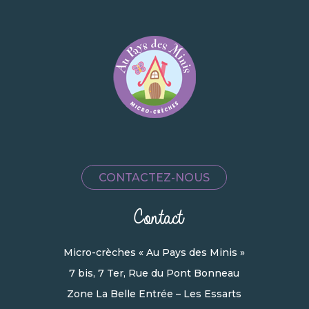
CONTACTEZ-NOUS
Contact
Micro-crèches « Au Pays des Minis »
7 bis, 7 Ter, Rue du Pont Bonneau
Zone La Belle Entrée – Les Essarts