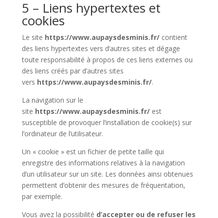
5 – Liens hypertextes et
cookies
Le site
https://www.aupaysdesminis.fr/
contient
des liens hypertextes vers d’autres sites et dégage
toute responsabilité à propos de ces liens externes ou
des liens créés par d’autres sites
vers
https://www.aupaysdesminis.fr/
.
La navigation sur le
site
https://www.aupaysdesminis.fr/
est
susceptible de provoquer l’installation de cookie(s) sur
l’ordinateur de l’utilisateur.
Un « cookie » est un fichier de petite taille qui
enregistre des informations relatives à la navigation
d’un utilisateur sur un site. Les données ainsi obtenues
permettent d’obtenir des mesures de fréquentation,
par exemple.
Vous avez la possibilité
d’accepter ou de refuser les