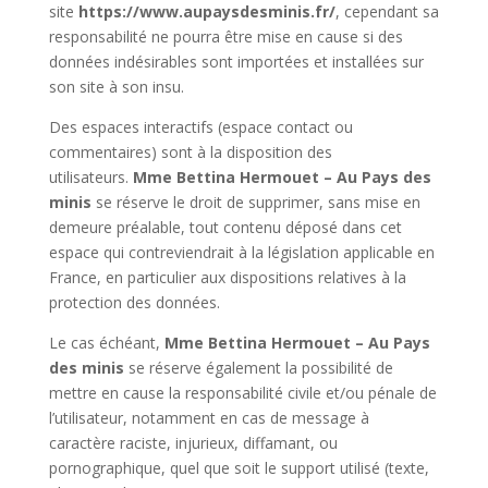
site
https://www.aupaysdesminis.fr/
, cependant sa
responsabilité ne pourra être mise en cause si des
données indésirables sont importées et installées sur
son site à son insu.
Des espaces interactifs (espace contact ou
commentaires) sont à la disposition des
utilisateurs.
Mme Bettina Hermouet – Au Pays des
minis
se réserve le droit de supprimer, sans mise en
demeure préalable, tout contenu déposé dans cet
espace qui contreviendrait à la législation applicable en
France, en particulier aux dispositions relatives à la
protection des données.
Le cas échéant,
Mme Bettina Hermouet – Au Pays
des minis
se réserve également la possibilité de
mettre en cause la responsabilité civile et/ou pénale de
l’utilisateur, notamment en cas de message à
caractère raciste, injurieux, diffamant, ou
pornographique, quel que soit le support utilisé (texte,