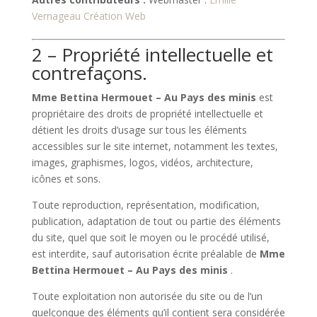
Vernageau Création Web
2 – Propriété intellectuelle et
contrefaçons.
Mme Bettina Hermouet – Au Pays des minis
est
propriétaire des droits de propriété intellectuelle et
détient les droits d’usage sur tous les éléments
accessibles sur le site internet, notamment les textes,
images, graphismes, logos, vidéos, architecture,
icônes et sons.
Toute reproduction, représentation, modification,
publication, adaptation de tout ou partie des éléments
du site, quel que soit le moyen ou le procédé utilisé,
est interdite, sauf autorisation écrite préalable de
Mme
Bettina Hermouet – Au Pays des minis
.
Toute exploitation non autorisée du site ou de l’un
quelconque des éléments qu’il contient sera considérée