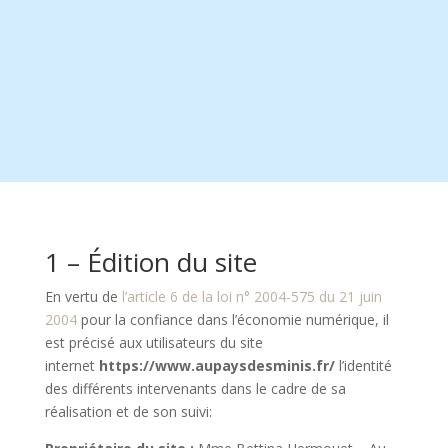
1 – Édition du site
En vertu de
l’article 6 de la loi n° 2004-575 du 21 juin
2004
pour la confiance dans l’économie numérique, il
est précisé aux utilisateurs du site
internet
https://www.aupaysdesminis.fr/
l’identité
des différents intervenants dans le cadre de sa
réalisation et de son suivi: