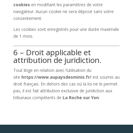
cookies
en modifiant les paramètres de votre
navigateur. Aucun cookie ne sera déposé sans votre
consentement.
Les cookies sont enregistrés pour une durée maximale
de
1
mois.
6 – Droit applicable et
attribution de juridiction.
Tout litige en relation avec l’utilisation du
site
https://www.aupaysdesminis.fr/
est soumis au
droit français. En dehors des cas où la loi ne le permet
pas, il est fait attribution exclusive de juridiction aux
tribunaux compétents de
La Roche sur Yon
.