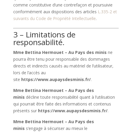
comme constitutive d’une contrefaçon et poursuivie
conformément aux dispositions des articles
L.335-2 et
suivants du Code de Propriété Intellectuelle
.
3 – Limitations de
responsabilité.
Mme Bettina Hermouet – Au Pays des minis
ne
pourra être tenu pour responsable des dommages
directs et indirects causés au matériel de l’utilisateur,
lors de l’accès au
site
https://www.aupaysdesminis.fr/
.
Mme Bettina Hermouet – Au Pays des
minis
décline toute responsabilité quant à l’utilisation
qui pourrait être faite des informations et contenus
présents sur
https://www.aupaysdesminis.fr/
.
Mme Bettina Hermouet – Au Pays des
minis
s’engage à sécuriser au mieux le